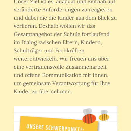
Unser Ziel ist es, adäquat und zeitnah auf
veränderte Anforderungen zu reagieren
und dabei nie die Kinder aus dem Blick zu
verlieren. Deshalb wollen wir das
Gesamtangebot der Schule fortlaufend
im Dialog zwischen Eltern, Kindern,
Schulträger und Fachkräften
weiterentwickeln. Wir freuen uns über
eine vertrauensvolle Zusammenarbeit
und offene Kommunikation mit Ihnen,
um gemeinsam Verantwortung für Ihre
Kinder zu übernehmen.