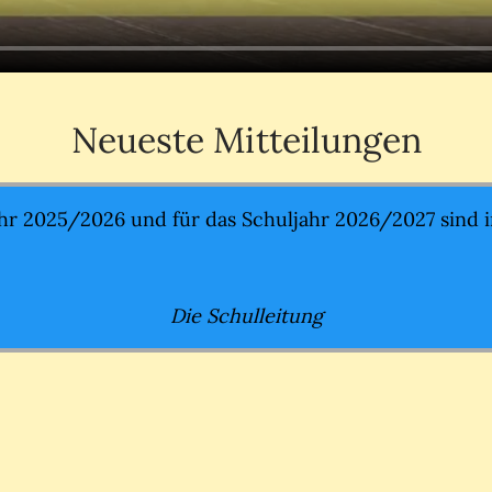
Neueste Mitteilungen
jahr 2025/2026 und für das Schuljahr 2026/2027 sind
Die Schulleitung