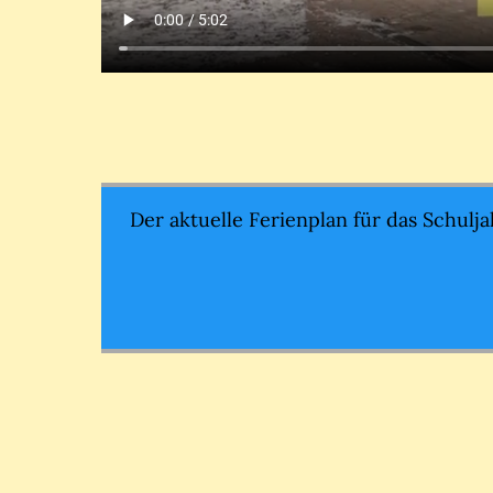
Der aktuelle Ferienplan für das Schul